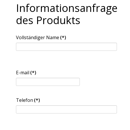
Informationsanfrage
des Produkts
Vollständiger Name
(*)
E-mail
(*)
Telefon
(*)