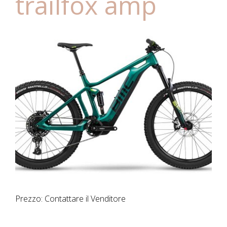
trailfox amp
Prezzo: Contattare il Venditore