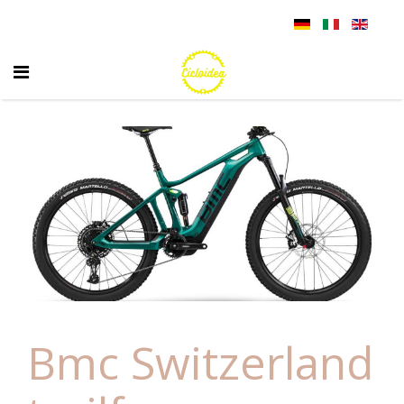
Bmc Switzerland