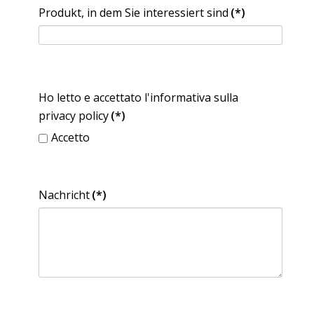
Produkt, in dem Sie interessiert sind
(*)
Ho letto e accettato l'informativa sulla
privacy policy
(*)
Accetto
Nachricht
(*)